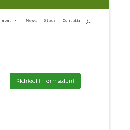
amenti
News
Studi
Contatti
Richiedi informazioni