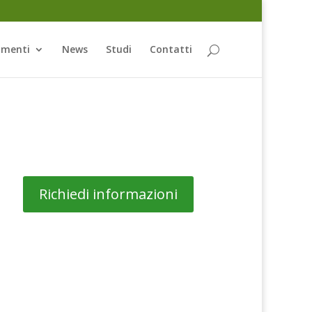
amenti
News
Studi
Contatti
Richiedi informazioni