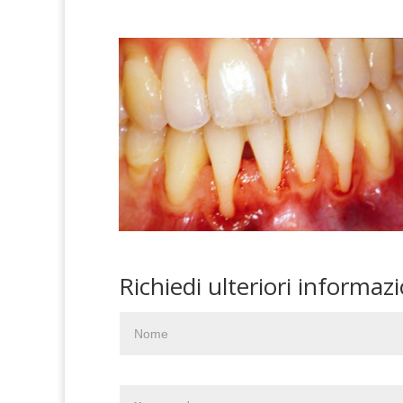
Richiedi ulteriori informaz