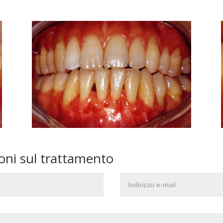
ioni sul trattamento