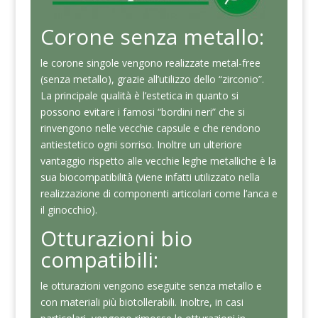
Corone senza metallo:
le corone singole vengono realizzate metal-free
(senza metallo), grazie all’utilizzo dello “zirconio”.
La principale qualità è l’estetica in quanto si
possono evitare i famosi “bordini neri” che si
rinvengono nelle vecchie capsule e che rendono
antiestetico ogni sorriso. Inoltre un ulteriore
vantaggio rispetto alle vecchie leghe metalliche è la
sua biocompatibilità (viene infatti utilizzato nella
realizzazione di componenti articolari come l’anca e
il ginocchio).
Otturazioni bio
compatibili:
le otturazioni vengono eseguite senza metallo e
con materiali più biotollerabili. Inoltre, in casi