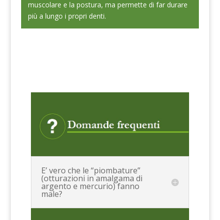
muscolare e la postura, ma permette di far durare
più a lungo i propri denti.
E’ vero che le “piombature”
(otturazioni in amalgama di
argento e mercurio) fanno
male?