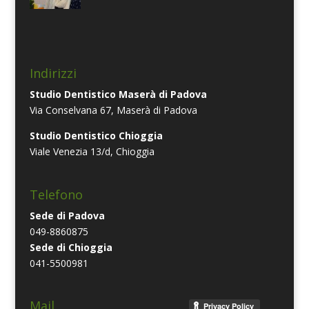
Indirizzi
Studio Dentistico Maserà di Padova
Via Conselvana 67, Maserà di Padova
Studio Dentistico Chioggia
Viale Venezia 13/d, Chioggia
Telefono
Sede di Padova
049-8860875
Sede di Chioggia
041-5500981
Mail