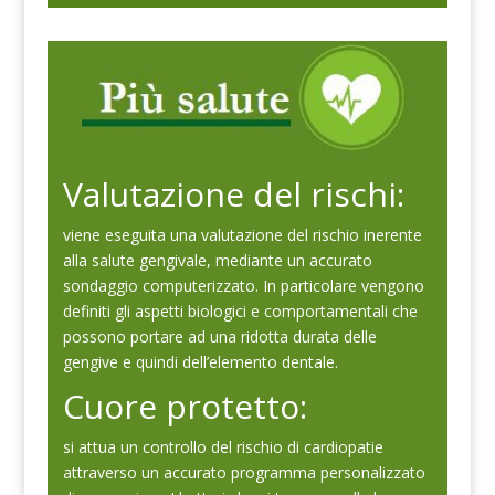
Valutazione del rischi:
viene eseguita una valutazione del rischio inerente
alla salute gengivale, mediante un accurato
sondaggio computerizzato. In particolare vengono
definiti gli aspetti biologici e comportamentali che
possono portare ad una ridotta durata delle
gengive e quindi dell’elemento dentale.
Cuore protetto:
si attua un controllo del rischio di cardiopatie
attraverso un accurato programma personalizzato