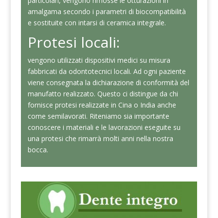
particolari, vengono rimosse le otturazioni in
amalgama secondo i parametri di biocompatibilità
e sostituite con intarsi di ceramica integrale.
Protesi locali:
vengono utilizzati dispositivi medici su misura
fabbricati da odontotecnici locali. Ad ogni paziente
viene consegnata la dichiarazione di conformità del
manufatto realizzato. Questo ci distingue da chi
fornisce protesi realizzate in Cina o India anche
come semilavorati. Riteniamo sia importante
conoscere i materiali e le lavorazioni eseguite su
una protesi che rimarrà molti anni nella nostra
bocca.