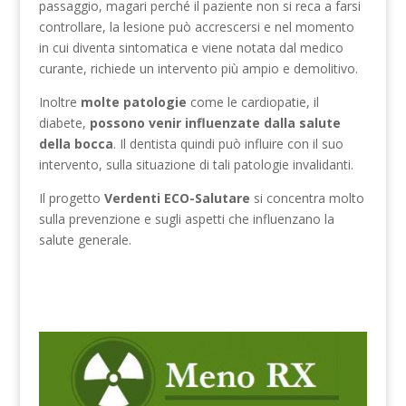
passaggio, magari perché il paziente non si reca a farsi
controllare, la lesione può accrescersi e nel momento
in cui diventa sintomatica e viene notata dal medico
curante, richiede un intervento più ampio e demolitivo.
Inoltre
molte patologie
come le cardiopatie, il
diabete,
possono venir influenzate dalla salute
della bocca
. Il dentista quindi può influire con il suo
intervento, sulla situazione di tali patologie invalidanti.
Il progetto
Verdenti ECO-Salutare
si concentra molto
sulla prevenzione e sugli aspetti che influenzano la
salute generale.