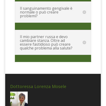
Il sanguinamento gengivale è
normale o può creare
problemi?
Il mio partner russa e devo
cambiare stanza. Oltre ad
essere fastidioso può creare
qualche problema alla salute?
Dottoressa Lorenza Mosele