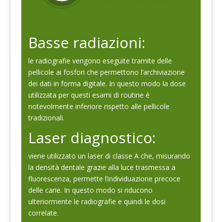
Basse radiazioni:
le radiografie vengono eseguite tramite delle
pellicole ai fosfori che permettono l’archiviazione
dei dati in forma digitale. In questo modo la dose
utilizzata per questi esami di routine è
notevolmente inferiore rispetto alle pellicole
tradizionali.
Laser diagnostico:
viene utilizzato un laser di classe A che, misurando
la densità dentale grazie alla luce trasmessa a
fluorescenza, permette l’individuazione precoce
delle carie. In questo modo si riducono
ulteriormente le radiografie e quindi le dosi
correlate.