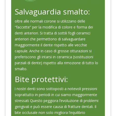
Salvaguardia smalto:
oltre alle normali corone si utilizzano delle
“faccette” per la modifica di colore e forma dei
denti anteriori. Si tratta di sottili fogli ceramici
anteriori che permettono di salvaguardare
maggiormente il dente rispetto alle vecchie
capsule. Anche in caso di grosse otturazioni si
preferiscono gli intarsi in ceramica (sostituzioni
parziali di dente) rispetto alla rimozione di tutto lo
smalto.
Bite protettivi:
i nostri denti sono sottoposti a notevoli pressioni
soprattutto in periodi in cui siamo maggiormente
stressati Questo peggiora l’evoluzione di problemi
gengivali e può essere causa di fratture dentali. Il
bite occlusale non solo migliora l’equilibrio