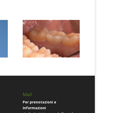
Mail
Per prenotazioni e
informazioni