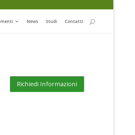
amenti
News
Studi
Contatti
Richiedi Informazioni