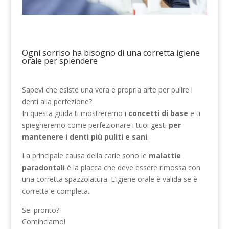
Ogni sorriso ha bisogno di una corretta igiene
orale per splendere
Sapevi che esiste una vera e propria arte per pulire i
denti alla perfezione?
In questa guida ti mostreremo i
concetti di base
e ti
spiegheremo come perfezionare i tuoi gesti
per
mantenere i denti più puliti e sani
.
La principale causa della carie sono le
malattie
paradontali
è la placca che deve essere rimossa con
una corretta spazzolatura. L’igiene orale è valida se è
corretta e completa.
Sei pronto?
Cominciamo!