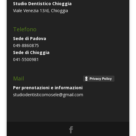
Studio Dentistico Chioggia
Viale Venezia 13/d, Chioggia
Telefono
Sede di Padova
049-8860875
Sede di Chioggia
041-5500981
Mail
Per prenotazioni e informazioni
studiodentisticomosele@gmail.com