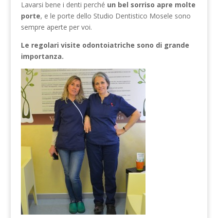
Lavarsi bene i denti perché
un bel sorriso apre molte
porte
, e le porte dello Studio Dentistico Mosele sono
sempre aperte per voi.
Le regolari visite odontoiatriche sono di grande
importanza.